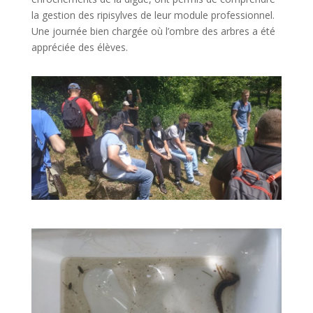
la gestion des ripisylves de leur module professionnel.
Une journée bien chargée où l’ombre des arbres a été
appréciée des élèves.