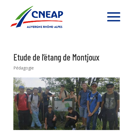
Etude de l’étang de Montjoux
Pédagogie