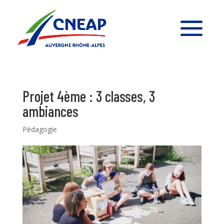
Projet 4ème : 3 classes, 3
ambiances
Pédagogie