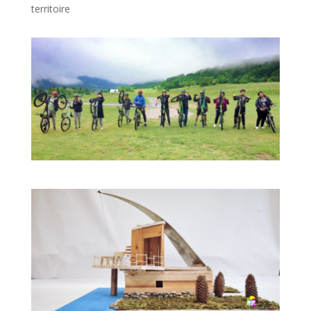
territoire