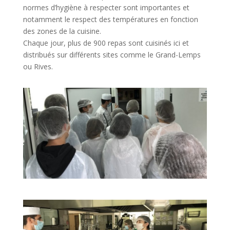
normes d’hygiène à respecter sont importantes et
notamment le respect des températures en fonction
des zones de la cuisine.
Chaque jour, plus de 900 repas sont cuisinés ici et
distribués sur différents sites comme le Grand-Lemps
ou Rives.