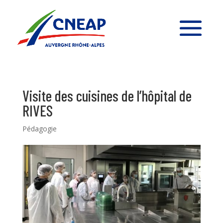
Visite des cuisines de l’hôpital de
RIVES
Pédagogie