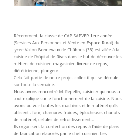
Récemment, la classe de CAP SAPVER 1ere année
(Services Aux Personnes et Vente en Espace Rural) du
lycée Vallon Bonnevaux de Châbons (38) est allée à la
cuisine de l’hôpital de Rives dans le but de découvrir les
métiers de cuisiner, magasinier, livreur de repas,
diététicienne, plongeur…
Cela fait partie de notre projet collectif qui se déroule
sur toute la semaine.
Nous avons rencontré M. Repellin, cuisinier qui nous a
tout expliqué sur le fonctionnement de la cuisine. Nous
avons pu voir toutes les machines et le matériel qu’ils
utilisent : four, chambres froides, éplucheuse, chariots
de matériel, cellules de refroidissement…
Ils organisent la confection des repas à l’aide de plans
de fabrication élaborés par le chef cuisinier. Les