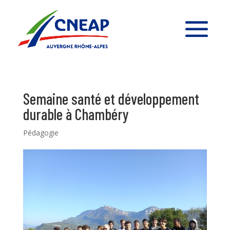
Semaine santé et développement
durable à Chambéry
Pédagogie