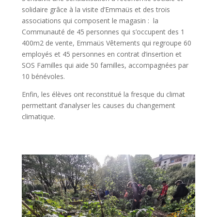
solidaire grâce à la visite d’Emmaüs et des trois
associations qui composent le magasin : la
Communauté de 45 personnes qui s’occupent des 1
400m2 de vente, Emmaüs Vêtements qui regroupe 60
employés et 45 personnes en contrat d’insertion et
SOS Familles qui aide 50 familles, accompagnées par
10 bénévoles.
Enfin, les élèves ont reconstitué la fresque du climat
permettant d’analyser les causes du changement
climatique.