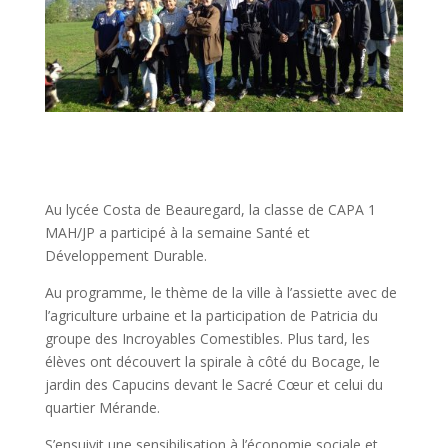
Au lycée Costa de Beauregard, la classe de CAPA 1
MAH/JP a participé à la semaine Santé et
Développement Durable.
Au programme, le thème de la ville à l’assiette avec de
l’agriculture urbaine et la participation de Patricia du
groupe des Incroyables Comestibles. Plus tard, les
élèves ont découvert la spirale à côté du Bocage, le
jardin des Capucins devant le Sacré Cœur et celui du
quartier Mérande.
S’ensuivit une sensibilisation à l’économie sociale et