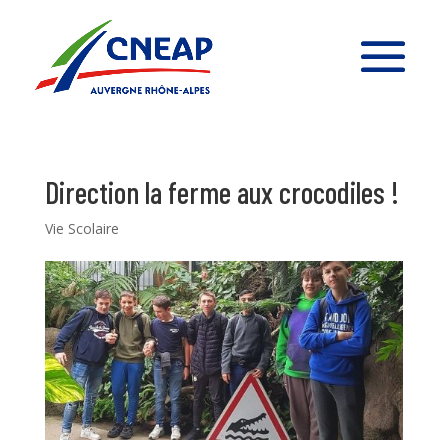
Direction la ferme aux crocodiles !
Vie Scolaire