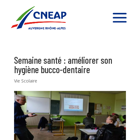
Semaine santé : améliorer son
hygiène bucco-dentaire
Vie Scolaire