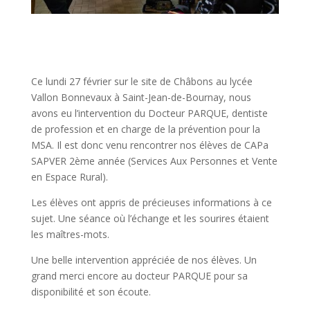
Ce lundi 27 février sur le site de Châbons au lycée
Vallon Bonnevaux à Saint-Jean-de-Bournay, nous
avons eu l’intervention du Docteur PARQUE, dentiste
de profession et en charge de la prévention pour la
MSA. Il est donc venu rencontrer nos élèves de CAPa
SAPVER 2ème année (Services Aux Personnes et Vente
en Espace Rural).
Les élèves ont appris de précieuses informations à ce
sujet. Une séance où l’échange et les sourires étaient
les maîtres-mots.
Une belle intervention appréciée de nos élèves. Un
grand merci encore au docteur PARQUE pour sa
disponibilité et son écoute.