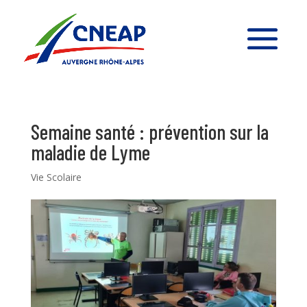
Semaine santé : prévention sur la
maladie de Lyme
Vie Scolaire