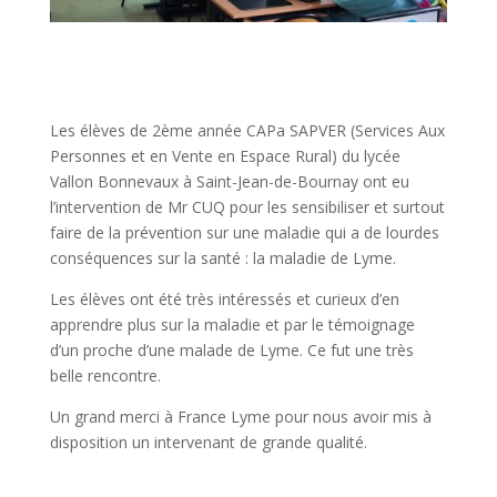
Les élèves de 2ème année CAPa SAPVER (Services Aux
Personnes et en Vente en Espace Rural) du lycée
Vallon Bonnevaux à Saint-Jean-de-Bournay ont eu
l’intervention de Mr CUQ pour les sensibiliser et surtout
faire de la prévention sur une maladie qui a de lourdes
conséquences sur la santé : la maladie de Lyme.
Les élèves ont été très intéressés et curieux d’en
apprendre plus sur la maladie et par le témoignage
d’un proche d’une malade de Lyme. Ce fut une très
belle rencontre.
Un grand merci à France Lyme pour nous avoir mis à
disposition un intervenant de grande qualité.