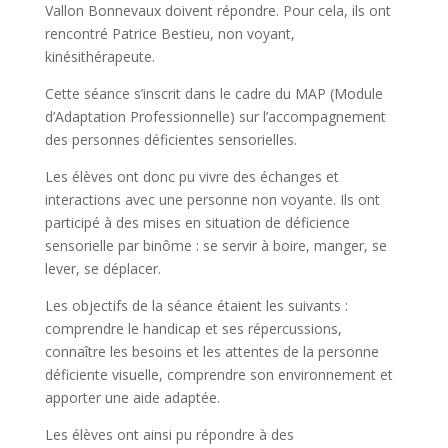
Vallon Bonnevaux doivent répondre. Pour cela, ils ont
rencontré Patrice Bestieu, non voyant,
kinésithérapeute.
Cette séance s’inscrit dans le cadre du MAP (Module
d’Adaptation Professionnelle) sur l’accompagnement
des personnes déficientes sensorielles.
Les élèves ont donc pu vivre des échanges et
interactions avec une personne non voyante. Ils ont
participé à des mises en situation de déficience
sensorielle par binôme : se servir à boire, manger, se
lever, se déplacer.
Les objectifs de la séance étaient les suivants :
comprendre le handicap et ses répercussions,
connaître les besoins et les attentes de la personne
déficiente visuelle, comprendre son environnement et
apporter une aide adaptée.
Les élèves ont ainsi pu répondre à des