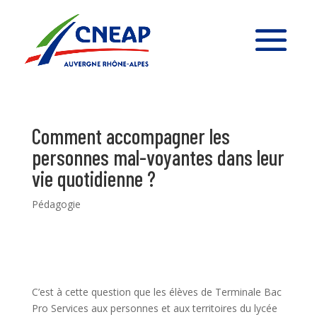
Comment accompagner les
personnes mal-voyantes dans leur
vie quotidienne ?
Pédagogie
C’est à cette question que les élèves de Terminale Bac
Pro Services aux personnes et aux territoires du lycée