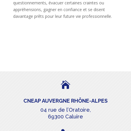
questionnements, évacuer certaines craintes ou
appréhensions, gagner en confiance et se disent
davantage prêts pour leur future vie professionnelle.

CNEAP AUVERGNE RHÔNE-ALPES
04 rue de l’Oratoire,
69300 Caluire