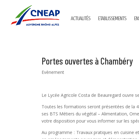
ACTUALITÉS
ETABLISSEMENTS
EN
Portes ouvertes à Chambéry
Evènement
Le Lycée Agricole Costa de Beauregard ouvre s
Toutes les formations seront présentées de la 4
ses BTS Métiers du végétal – Alimentation, Or
votre disposition pour vous informer sur les spéci
Au programme : Travaux pratiques en cuisine et s