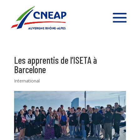
Les apprentis de l’ISETA à
Barcelone
International