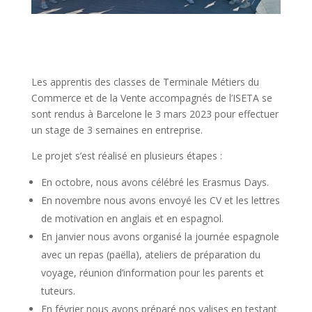
Les apprentis des classes de Terminale Métiers du
Commerce et de la Vente accompagnés de l’ISETA se
sont rendus à Barcelone le 3 mars 2023 pour effectuer
un stage de 3 semaines en entreprise.
Le projet s’est réalisé en plusieurs étapes :
En octobre, nous avons célébré les Erasmus Days.
En novembre nous avons envoyé les CV et les lettres
de motivation en anglais et en espagnol.
En janvier nous avons organisé la journée espagnole
avec un repas (paëlla), ateliers de préparation du
voyage, réunion d’information pour les parents et
tuteurs.
En février nous avons préparé nos valises en testant