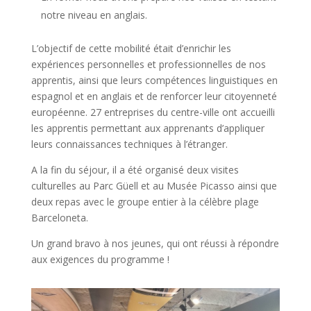
notre niveau en anglais.
L’objectif de cette mobilité était d’enrichir les
expériences personnelles et professionnelles de nos
apprentis, ainsi que leurs compétences linguistiques en
espagnol et en anglais et de renforcer leur citoyenneté
européenne. 27 entreprises du centre-ville ont accueilli
les apprentis permettant aux apprenants d’appliquer
leurs connaissances techniques à l’étranger.
A la fin du séjour, il a été organisé deux visites
culturelles au Parc Güell et au Musée Picasso ainsi que
deux repas avec le groupe entier à la célèbre plage
Barceloneta.
Un grand bravo à nos jeunes, qui ont réussi à répondre
aux exigences du programme !