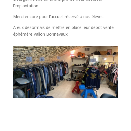
l’implantation.
Merci encore pour l’accueil réservé à nos élèves.
A eux désormais de mettre en place leur dépôt vente
éphémère Vallon Bonnevaux.