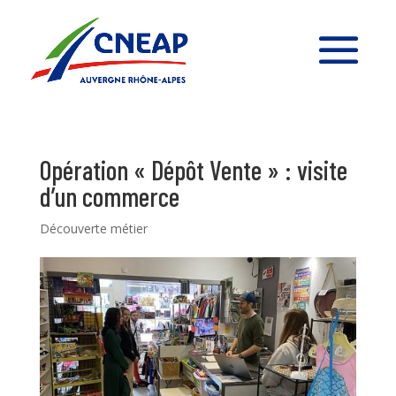
Opération « Dépôt Vente » : visite
d’un commerce
Découverte métier