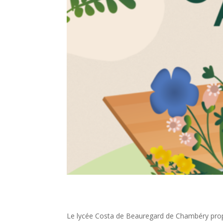
Le lycée Costa de Beauregard de Chambéry propos