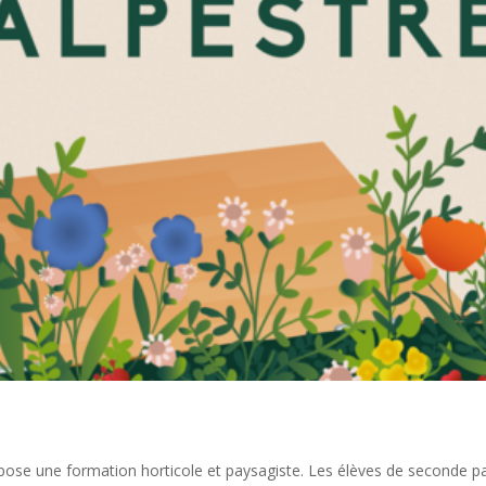
e une formation horticole et paysagiste. Les élèves de seconde parti