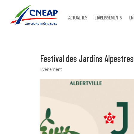
ACTUALITÉS
ETABLISSEMENTS
EN
Festival des Jardins Alpestres
Evènement