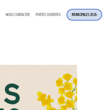
NOUS CONTACTER
PORTES OUVERTES
MUNICIPALES 2026