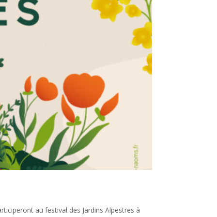
ciperont au festival des Jardins Alpestres à