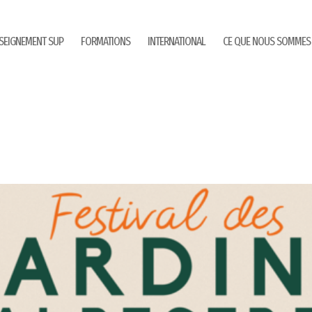
SEIGNEMENT SUP
FORMATIONS
INTERNATIONAL
CE QUE NOUS SOMMES