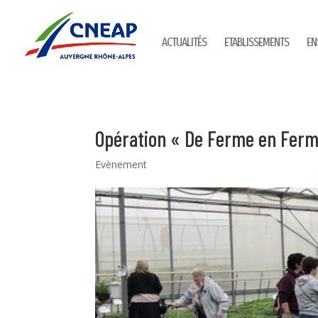
ACTUALITÉS
ETABLISSEMENTS
EN
Opération « De Ferme en Ferm
Evènement