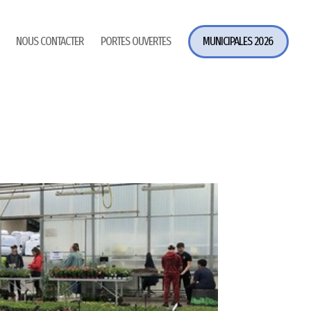
NOUS CONTACTER
PORTES OUVERTES
MUNICIPALES 2026