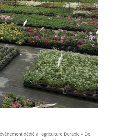
’évènement dédié à l’agriculture Durable « De