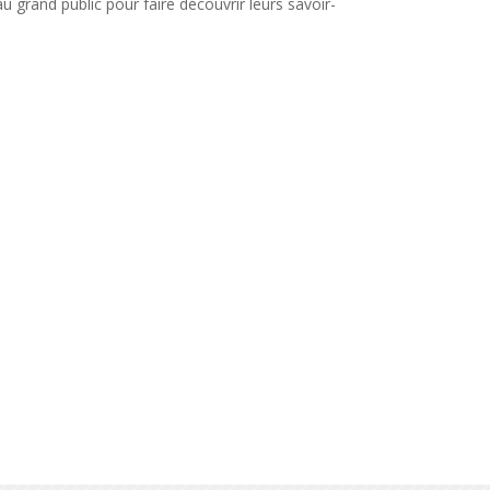
 grand public pour faire découvrir leurs savoir-