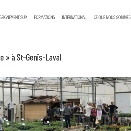
SEIGNEMENT SUP
FORMATIONS
INTERNATIONAL
CE QUE NOUS SOMMES
e » à St-Genis-Laval