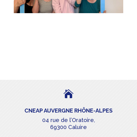

CNEAP AUVERGNE RHÔNE-ALPES
04 rue de l’Oratoire,
69300 Caluire