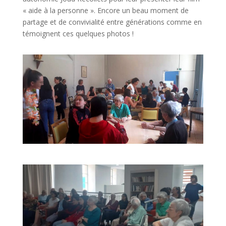
« aide à la personne ».
Encore un beau moment de
partage et de convivialité entre générations comme en
témoignent ces quelques photos !