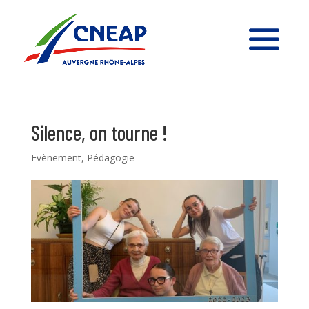
Silence, on tourne !
Evènement
,
Pédagogie