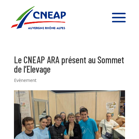
Le CNEAP ARA présent au Sommet
de l’Elevage
Evènement