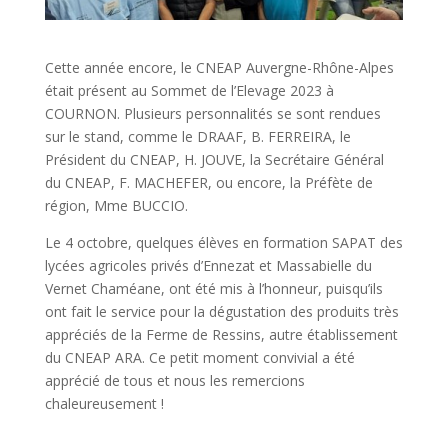
Cette année encore, le CNEAP Auvergne-Rhône-Alpes
était présent au Sommet de l’Elevage 2023 à
COURNON. Plusieurs personnalités se sont rendues
sur le stand, comme le DRAAF, B. FERREIRA, le
Président du CNEAP, H. JOUVE, la Secrétaire Général
du CNEAP, F. MACHEFER, ou encore, la Préfète de
région, Mme BUCCIO.
Le 4 octobre, quelques élèves en formation SAPAT des
lycées agricoles privés d’Ennezat et Massabielle du
Vernet Chaméane, ont été mis à l’honneur, puisqu’ils
ont fait le service pour la dégustation des produits très
appréciés de la Ferme de Ressins, autre établissement
du CNEAP ARA. Ce petit moment convivial a été
apprécié de tous et nous les remercions
chaleureusement !