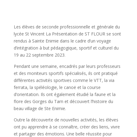
Les élèves de seconde professionnelle et générale du
lycée St Vincent La Présentation de ST FLOUR se sont
rendus à Sainte Enimie dans le cadre d’un voyage
d’intégration à but pédagogique, sportif et culturel du
19 au 22 septembre 2023.
Pendant une semaine, encadrés par leurs professeurs
et des moniteurs sportifs spécialisés, ils ont pratiqué
différentes activités sportives comme le VTT, la via
ferrata, la spéléologie, le canoë et la course
d’orientation. Ils ont également étudié la faune et la
flore des Gorges du Tarn et découvert l’histoire du
beau village de Ste Enimie.
Outre la découverte de nouvelles activités, les élèves
ont pu apprendre à se connaître, créer des liens, vivre
et partager des émotions. Une belle réussite pour