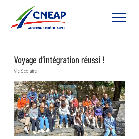
Voyage d’intégration réussi !
Vie Scolaire