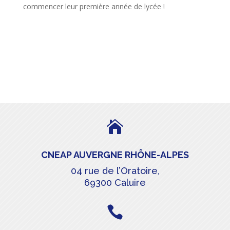
commencer leur première année de lycée !

CNEAP AUVERGNE RHÔNE-ALPES
04 rue de l’Oratoire,
69300 Caluire
