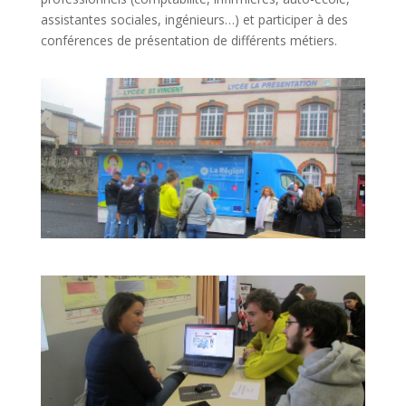
assistantes sociales, ingénieurs…) et participer à des
conférences de présentation de différents métiers.