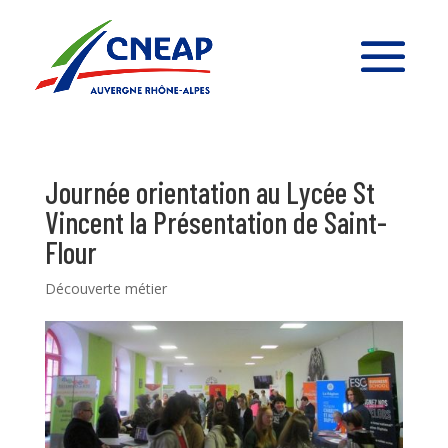
Journée orientation au Lycée St
Vincent la Présentation de Saint-
Flour
Découverte métier