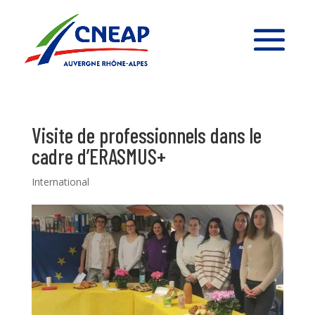
Visite de professionnels dans le
cadre d’ERASMUS+
International