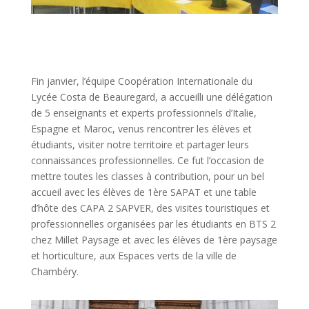
Fin janvier, l’équipe Coopération Internationale du
Lycée Costa de Beauregard, a accueilli une délégation
de 5 enseignants et experts professionnels d’Italie,
Espagne et Maroc, venus rencontrer les élèves et
étudiants, visiter notre territoire et partager leurs
connaissances professionnelles. Ce fut l’occasion de
mettre toutes les classes à contribution, pour un bel
accueil avec les élèves de 1ère SAPAT et une table
d’hôte des CAPA 2 SAPVER, des visites touristiques et
professionnelles organisées par les étudiants en BTS 2
chez Millet Paysage et avec les élèves de 1ère paysage
et horticulture, aux Espaces verts de la ville de
Chambéry.