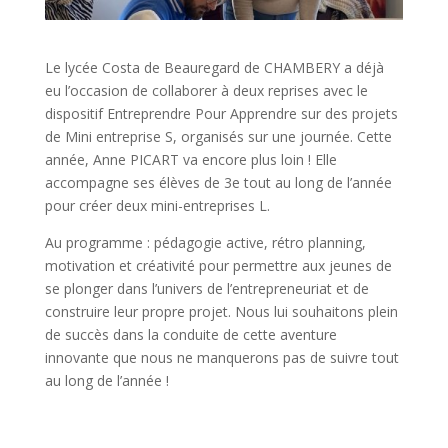
Le lycée Costa de Beauregard de CHAMBERY a déjà
eu l’occasion de collaborer à deux reprises avec le
dispositif Entreprendre Pour Apprendre sur des projets
de Mini entreprise S, organisés sur une journée. Cette
année, Anne PICART va encore plus loin ! Elle
accompagne ses élèves de 3e tout au long de l’année
pour créer deux mini-entreprises L.
Au programme : pédagogie active, rétro planning,
motivation et créativité pour permettre aux jeunes de
se plonger dans l’univers de l’entrepreneuriat et de
construire leur propre projet. Nous lui souhaitons plein
de succès dans la conduite de cette aventure
innovante que nous ne manquerons pas de suivre tout
au long de l’année !