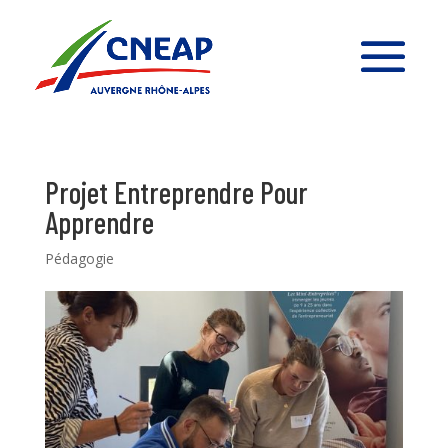
Projet Entreprendre Pour
Apprendre
Pédagogie