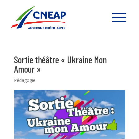
Sortie théâtre « Ukraine Mon
Amour »
Pédagogie