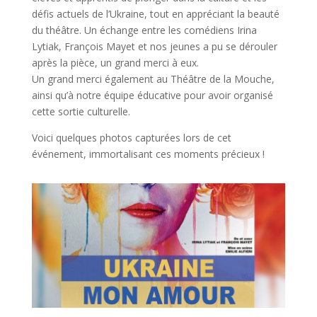
défis actuels de l’Ukraine, tout en appréciant la beauté
du théâtre. Un échange entre les comédiens Irina
Lytiak, François Mayet et nos jeunes a pu se dérouler
après la pièce, un grand merci à eux.
Un grand merci également au Théâtre de la Mouche,
ainsi qu’à notre équipe éducative pour avoir organisé
cette sortie culturelle.
Voici quelques photos capturées lors de cet
événement, immortalisant ces moments précieux !