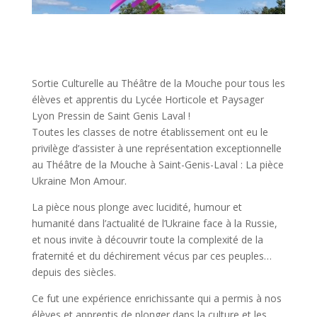
Sortie Culturelle au Théâtre de la Mouche pour tous les
élèves et apprentis du Lycée Horticole et Paysager
Lyon Pressin de Saint Genis Laval !
Toutes les classes de notre établissement ont eu le
privilège d’assister à une représentation exceptionnelle
au Théâtre de la Mouche à Saint-Genis-Laval : La pièce
Ukraine Mon Amour.
La pièce nous plonge avec lucidité, humour et
humanité dans l’actualité de l’Ukraine face à la Russie,
et nous invite à découvrir toute la complexité de la
fraternité et du déchirement vécus par ces peuples…
depuis des siècles.
Ce fut une expérience enrichissante qui a permis à nos
élèves et apprentis de plonger dans la culture et les