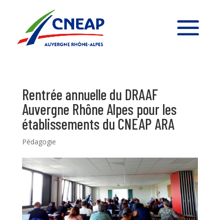
Rentrée annuelle du DRAAF
Auvergne Rhône Alpes pour les
établissements du CNEAP ARA
Pédagogie