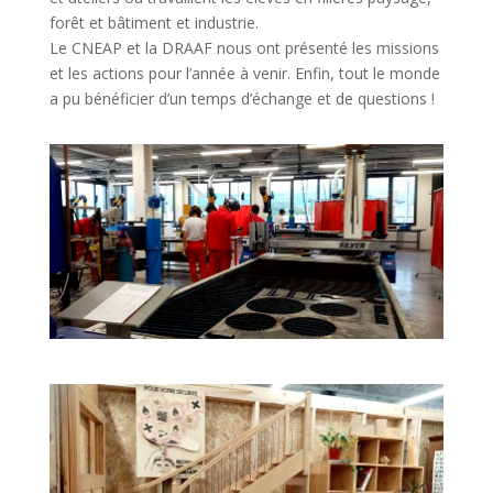
forêt et bâtiment et industrie.
Le CNEAP et la DRAAF nous ont présenté les missions
et les actions pour l’année à venir. Enfin, tout le monde
a pu bénéficier d’un temps d’échange et de questions !