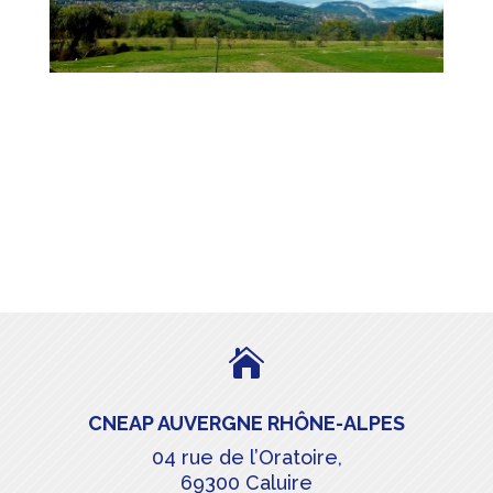

CNEAP AUVERGNE RHÔNE-ALPES
04 rue de l’Oratoire,
69300 Caluire