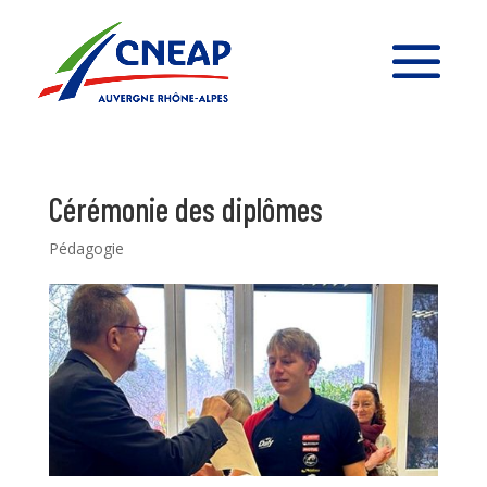
Cérémonie des diplômes
Pédagogie