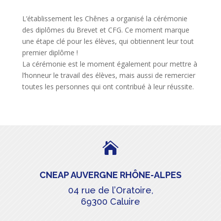
L’établissement les Chênes a organisé la cérémonie
des diplômes du Brevet et CFG. Ce moment marque
une étape clé pour les élèves, qui obtiennent leur tout
premier diplôme !
La cérémonie est le moment également pour mettre à
l’honneur le travail des élèves, mais aussi de remercier
toutes les personnes qui ont contribué à leur réussite.

CNEAP AUVERGNE RHÔNE-ALPES
04 rue de l’Oratoire,
69300 Caluire