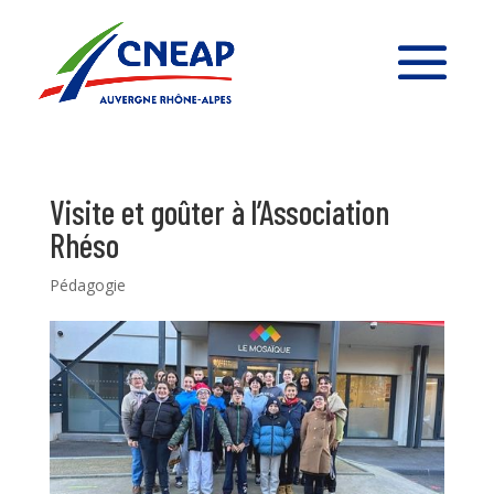
Visite et goûter à l’Association
Rhéso
Pédagogie