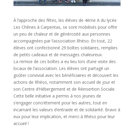
À l’approche des fêtes, les élèves de 4ème A du lycée
Les Chênes à Carpentas, se sont mobilisés pour offrir
un peu de chaleur et de générosité aux personnes
accompagnées par l’association Rhéso. En tout, 22
élèves ont confectionné 29 boîtes solidaires, remplies
de petits cadeaux et de messages chaleureux.
La remise de ces boîtes a eu lieu lors d’une visite des
locaux de l’association. Les élèves ont partagé un
goûter convivial avec les bénéficiaires et découvert les
actions de Rhéso, notamment son accueil de jour et
son Centre d’Hébergement et de Réinsertion Sociale.
Cette belle initiative a permis à nos jeunes de
s’engager concrètement pour les autres, tout en
incarnant les valeurs d’entraide et de solidarité. Bravo à
eux pour leur implication, et merci à Rhéso pour leur
accueil !