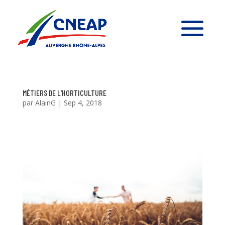
MÉTIERS DE L’HORTICULTURE
par
AlainG
|
Sep 4, 2018