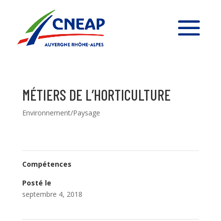
MÉTIERS DE L’HORTICULTURE
Environnement/Paysage
Compétences
Posté le
septembre 4, 2018