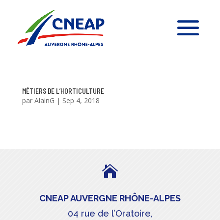
MÉTIERS DE L’HORTICULTURE
par
AlainG
|
Sep 4, 2018

CNEAP AUVERGNE RHÔNE-ALPES
04 rue de l’Oratoire,